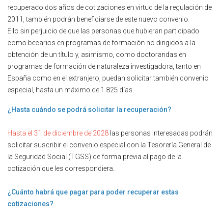
recuperado dos años de cotizaciones en virtud de la regulación de
2011, también podrán beneficiarse de este nuevo convenio.
Ello sin perjuicio de que las personas que hubieran participado
como becarios en programas de formación no dirigidos a la
obtención de un título y, asimismo, como doctorandas en
programas de formación de naturaleza investigadora, tanto en
España como en el extranjero, puedan solicitar también convenio
especial, hasta un máximo de 1.825 días.
¿Hasta cuándo se podrá solicitar la recuperación?
Hasta el 31 de diciembre de 2028
las personas interesadas podrán
solicitar suscribir el convenio especial con la Tesorería General de
la Seguridad Social (TGSS) de forma previa al pago de la
cotización que les correspondiera.
¿Cuánto habrá que pagar para poder recuperar estas
cotizaciones?