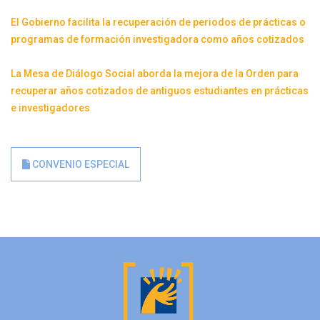
El Gobierno facilita la recuperación de periodos de prácticas o
programas de formación investigadora como años cotizados
La Mesa de Diálogo Social aborda la mejora de la Orden para
recuperar años cotizados de antiguos estudiantes en prácticas
e investigadores
CONVENIO ESPECIAL