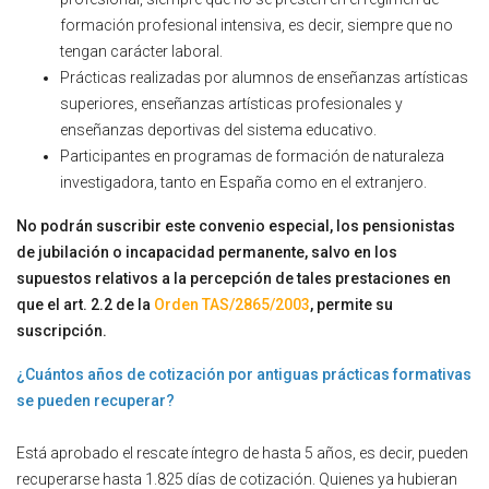
formación profesional intensiva, es decir, siempre que no
tengan carácter laboral.
Prácticas realizadas por alumnos de enseñanzas artísticas
superiores, enseñanzas artísticas profesionales y
enseñanzas deportivas del sistema educativo.
Participantes en programas de formación de naturaleza
investigadora, tanto en España como en el extranjero.
No podrán suscribir este convenio especial, los pensionistas
de jubilación o incapacidad permanente, salvo en los
supuestos relativos a la percepción de tales prestaciones en
que el art. 2.2 de la
Orden TAS/2865/2003
, permite su
suscripción.
¿Cuántos años de cotización por antiguas prácticas formativas
se pueden recuperar?
Está aprobado el rescate íntegro de hasta 5 años, es decir, pueden
recuperarse hasta 1.825 días de cotización. Quienes ya hubieran