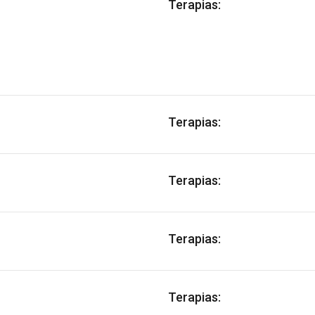
Terapias:
Terapias:
Terapias:
Terapias:
Terapias: