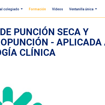
 al colegiado
Formación
Vídeos
Ventanilla única
DE PUNCIÓN SECA Y
OPUNCIÓN - APLICADA
GÍA CLÍNICA