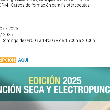
RM - Cursos de formación para fisioterapeutas.
 07 / 2025
 / 2025
 Domingo de 09:00h a 14:00h y de 15:00h a 20:00h
RIPCIÓN
:
AQUÍ