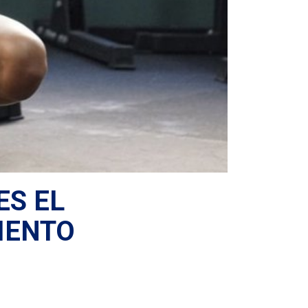
ES EL
IENTO