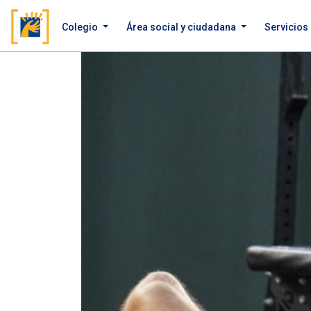
Colegio
Área social y ciudadana
Servicios