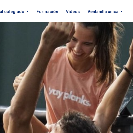
 al colegiado
Formación
Vídeos
Ventanilla única