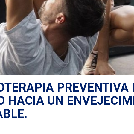
IOTERAPIA PREVENTIVA 
 HACIA UN ENVEJECIM
BLE.